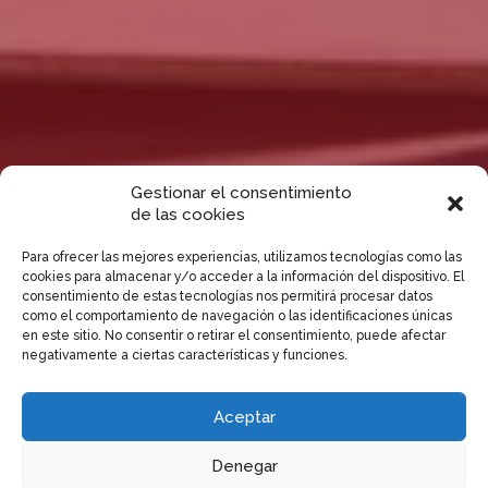
Gestionar el consentimiento
de las cookies
Para ofrecer las mejores experiencias, utilizamos tecnologías como las
cookies para almacenar y/o acceder a la información del dispositivo. El
consentimiento de estas tecnologías nos permitirá procesar datos
como el comportamiento de navegación o las identificaciones únicas
en este sitio. No consentir o retirar el consentimiento, puede afectar
negativamente a ciertas características y funciones.
Aceptar
Denegar