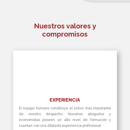
Nuestros valores y
compromisos
EXPERIENCIA
El equipo humano constituye el activo más importante
de nuestro despacho. Nuestros abogados y
economistas poseen un alto nivel de formación y
cuentan con una dilatada experiencia profesional.