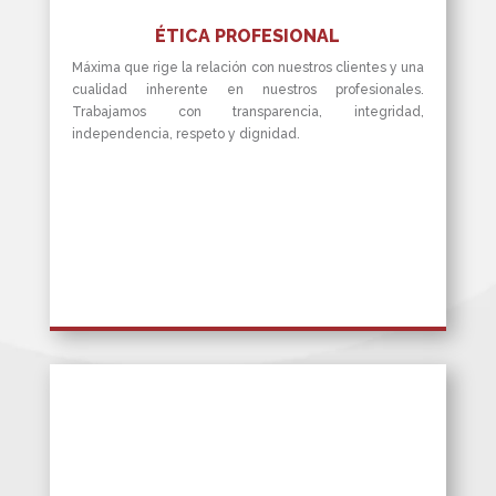
ÉTICA PROFESIONAL
Máxima que rige la relación con nuestros clientes y una
cualidad inherente en nuestros profesionales.
Trabajamos con transparencia, integridad,
independencia, respeto y dignidad.