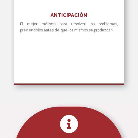
ANTICIPACIÓN
El mejor método para resolver los problemas,
previéndolos antes de que los mismos se produzcan.
