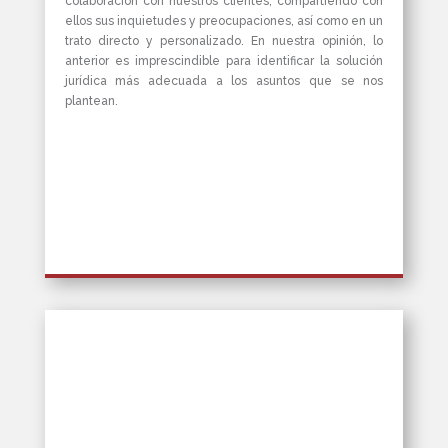
colaboración con nuestros clientes, compartiendo con
ellos sus inquietudes y preocupaciones, así como en un
trato directo y personalizado. En nuestra opinión, lo
anterior es imprescindible para identificar la solución
jurídica más adecuada a los asuntos que se nos
plantean.