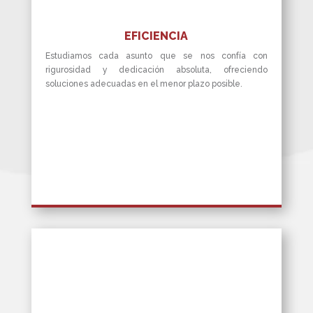
EFICIENCIA
Estudiamos cada asunto que se nos confía con
rigurosidad y dedicación absoluta, ofreciendo
soluciones adecuadas en el menor plazo posible.