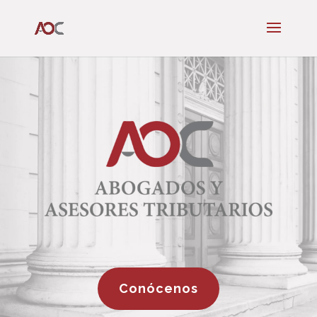
Conócenos