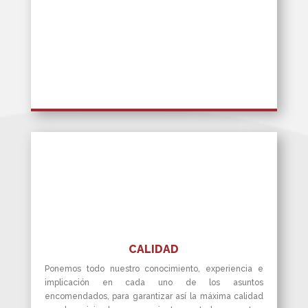
CALIDAD
Ponemos todo nuestro conocimiento, experiencia e
implicación en cada uno de los asuntos
encomendados, para garantizar así la máxima calidad