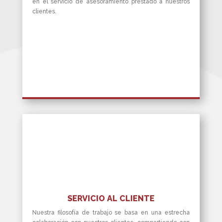
en el servicio de asesoramiento prestado a nuestros
clientes.
SERVICIO AL CLIENTE
Nuestra filosofía de trabajo se basa en una estrecha