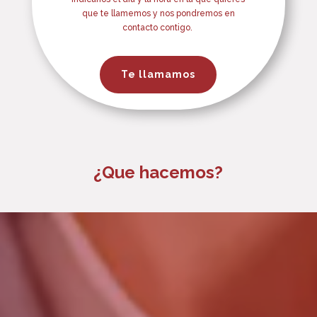
que te llamemos y nos pondremos en
contacto contigo.
Te llamamos
¿Que hacemos?