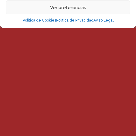
Ver preferencias
Política de Cookies
Política de Privacidad
Aviso Legal